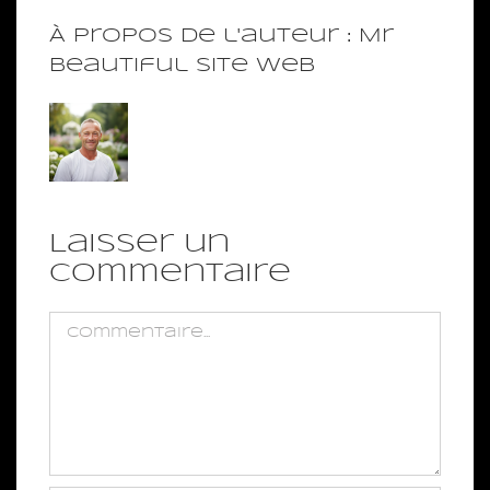
À propos de l'auteur :
Mr
Beautiful Site Web
Laisser un
commentaire
Commentaire