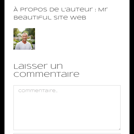
À propos de l'auteur :
Mr
Beautiful Site Web
Laisser un
commentaire
Commentaire